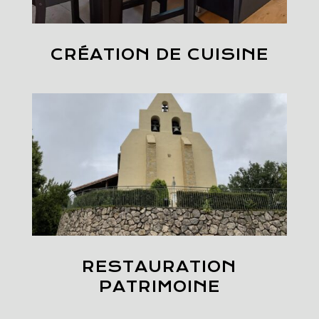
CRÉATION DE CUISINE
RESTAURATION
PATRIMOINE