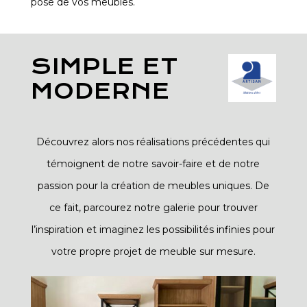
pose de vos meubles.
SIMPLE ET
MODERNE
Découvrez alors nos réalisations précédentes qui
témoignent de notre savoir-faire et de notre
passion pour la création de meubles uniques. De
ce fait, parcourez notre galerie pour trouver
l’inspiration et imaginez les possibilités infinies pour
votre propre projet de meuble sur mesure.