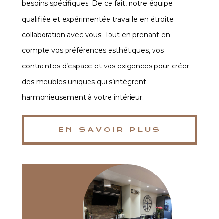
besoins spécifiques. De ce fait, notre équipe
qualifiée et expérimentée travaille en étroite
collaboration avec vous. Tout en prenant en
compte vos préférences esthétiques, vos
contraintes d’espace et vos exigences pour créer
des meubles uniques qui s’intègrent
harmonieusement à votre intérieur.
EN SAVOIR PLUS