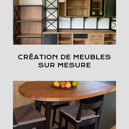
CRÉATION DE MEUBLES
SUR MESURE