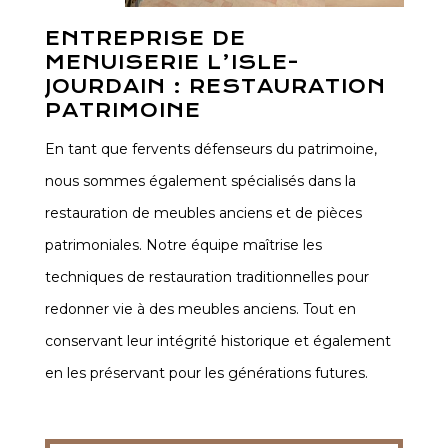
ENTREPRISE DE
MENUISERIE L’ISLE-
JOURDAIN : RESTAURATION
PATRIMOINE
En tant que fervents défenseurs du patrimoine,
nous sommes également spécialisés dans la
restauration de meubles anciens et de pièces
patrimoniales. Notre équipe maîtrise les
techniques de restauration traditionnelles pour
redonner vie à des meubles anciens. Tout en
conservant leur intégrité historique et également
en les préservant pour les générations futures.