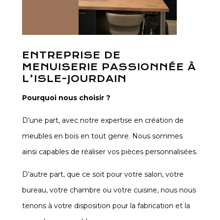
ENTREPRISE DE
MENUISERIE PASSIONNÉE À
L’ISLE-JOURDAIN
Pourquoi nous choisir ?
D’une part, avec notre expertise en création de
meubles en bois en tout genre. Nous sommes
ainsi capables de réaliser vos pièces personnalisées.
D’autre part, que ce soit pour votre salon, votre
bureau, votre chambre ou votre cuisine, nous nous
tenons à votre disposition pour la fabrication et la