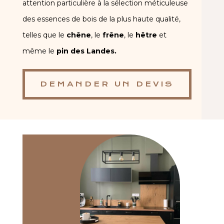
attention particulière à la sélection méticuleuse
des essences de bois de la plus haute qualité,
telles que le
chêne
, le
frêne
, le
hêtre
et
même le
pin des Landes.
DEMANDER UN DEVIS