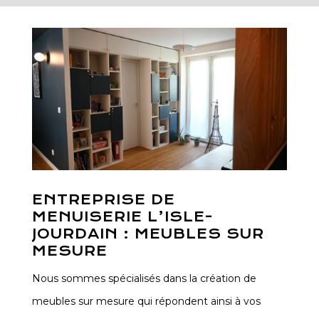
ENTREPRISE DE
MENUISERIE L’ISLE-
JOURDAIN : MEUBLES SUR
MESURE
Nous sommes spécialisés dans la création de
meubles sur mesure qui répondent ainsi à vos