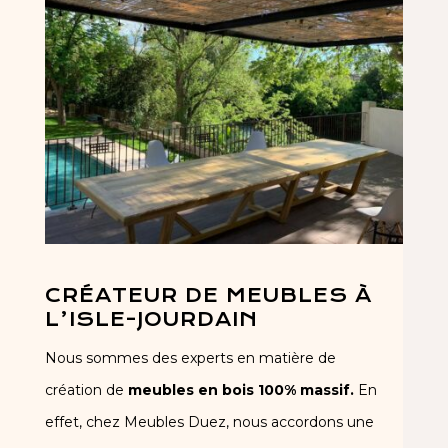
CRÉATEUR DE MEUBLES À
L’ISLE-JOURDAIN
Nous sommes des experts en matière de
création de
meubles en bois 100% massif.
En
effet, chez
Meubles Duez
, nous accordons une