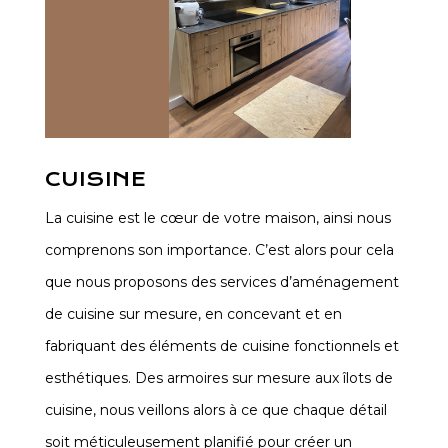
CUISINE
La cuisine est le cœur de votre maison, ainsi nous
comprenons son importance. C’est alors pour cela
que nous proposons des services d’aménagement
de cuisine sur mesure, en concevant et en
fabriquant des éléments de cuisine fonctionnels et
esthétiques. Des armoires sur mesure aux îlots de
cuisine, nous veillons alors à ce que chaque détail
soit méticuleusement planifié pour créer un