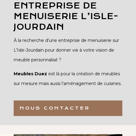
ENTREPRISE DE
MENUISERIE L’ISLE-
JOURDAIN
À la recherche d’une entreprise de menuiserie sur
L’Isle-Jourdain pour donner vie à votre vision de
meuble personnalisé ?
Meubles Duez
est là pour la création de meubles
sur mesure mais aussi l’aménagement de cuisines.
NOUS CONTACTER