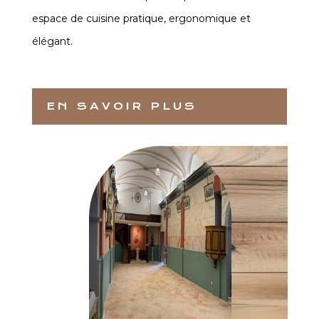
espace de cuisine pratique, ergonomique et
élégant.
EN SAVOIR PLUS