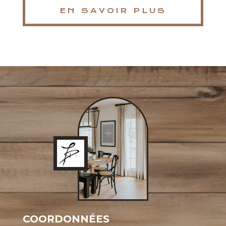
EN SAVOIR PLUS
COORDONNÉES