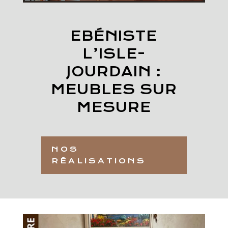
EBÉNISTE
L’ISLE-
JOURDAIN :
MEUBLES SUR
MESURE
NOS
RÉALISATIONS