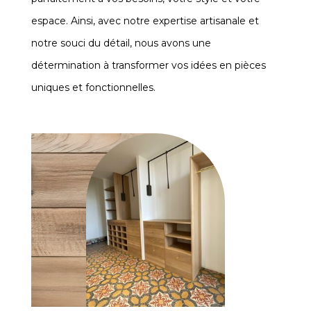
espace. Ainsi, avec notre expertise artisanale et
notre souci du détail, nous avons une
détermination à transformer vos idées en pièces
uniques et fonctionnelles.