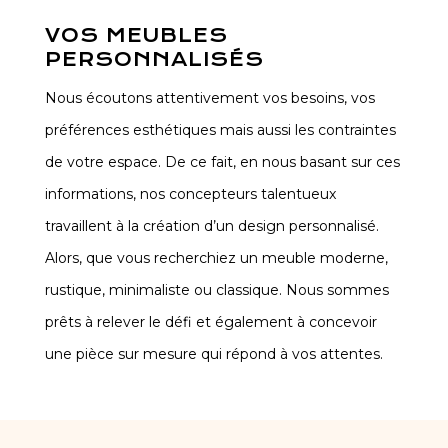
VOS MEUBLES
PERSONNALISÉS
Nous écoutons attentivement vos besoins, vos
préférences esthétiques mais aussi les contraintes
de votre espace. De ce fait, en nous basant sur ces
informations, nos concepteurs talentueux
travaillent à la création d’un design personnalisé.
Alors, que vous recherchiez un meuble moderne,
rustique, minimaliste ou classique. Nous sommes
prêts à relever le défi et également à concevoir
une pièce sur mesure qui répond à vos attentes.