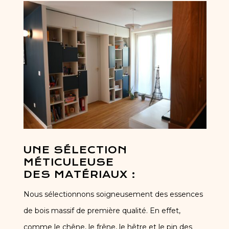
UNE SÉLECTION
MÉTICULEUSE
DES MATÉRIAUX :
Nous sélectionnons soigneusement des essences
de bois massif de première qualité. En effet,
comme le chêne, le frêne, le hêtre et le pin des