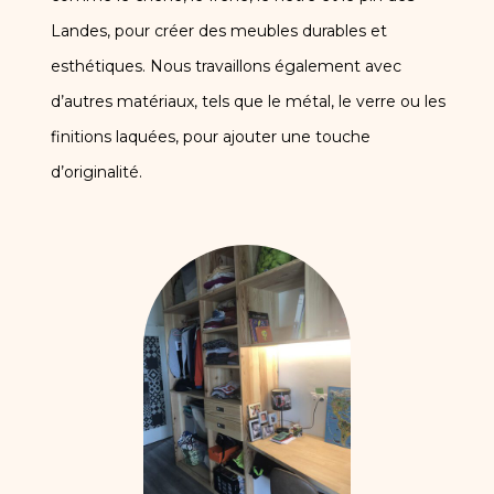
Landes, pour créer des meubles durables et
esthétiques. Nous travaillons également avec
d’autres matériaux, tels que le métal, le verre ou les
finitions laquées, pour ajouter une touche
d’originalité.