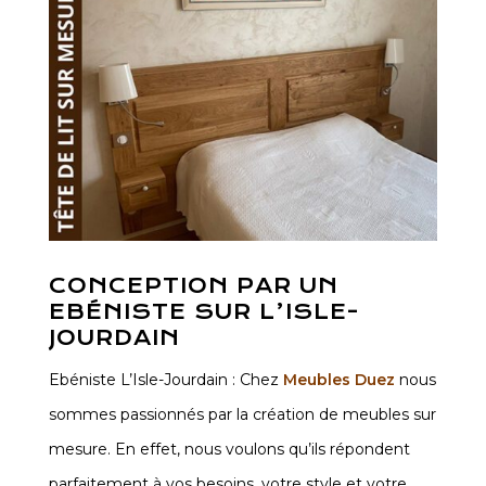
CONCEPTION PAR UN
EBÉNISTE SUR L’ISLE-
JOURDAIN
Ebéniste L’Isle-Jourdain : Chez
Meubles Duez
nous
sommes passionnés par la création de meubles sur
mesure. En effet, nous voulons qu’ils répondent
parfaitement à vos besoins, votre style et votre