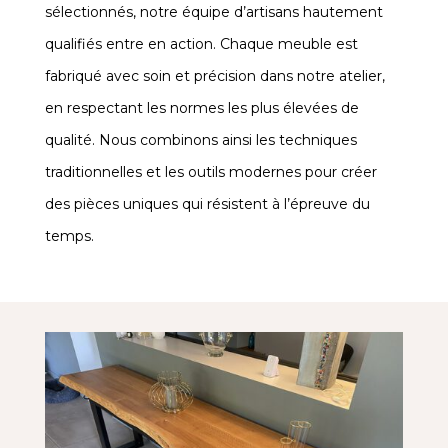
sélectionnés, notre équipe d’artisans hautement
qualifiés entre en action. Chaque meuble est
fabriqué avec soin et précision dans notre atelier,
en respectant les normes les plus élevées de
qualité. Nous combinons ainsi les techniques
traditionnelles et les outils modernes pour créer
des pièces uniques qui résistent à l’épreuve du
temps.