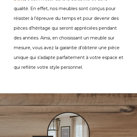
qualité. En effet, nos meubles sont conçus pour
résister à l’épreuve du temps et pour devenir des
pièces d’héritage qui seront appréciées pendant
des années. Ainsi, en choisissant un meuble sur
mesure, vous avez la garantie d’obtenir une pièce
unique qui s’adapte parfaitement à votre espace et
qui reflète votre style personnel.