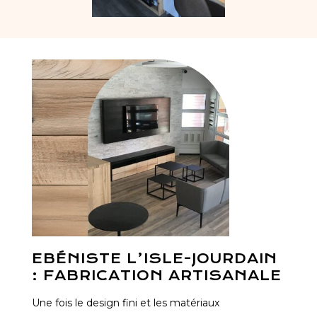
EBÉNISTE L’ISLE-JOURDAIN
: FABRICATION ARTISANALE
Une fois le design fini et les matériaux