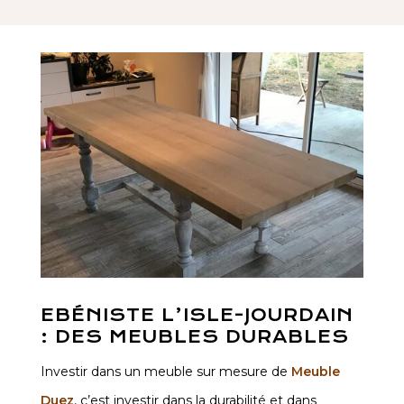
EBÉNISTE L’ISLE-JOURDAIN
: DES MEUBLES DURABLES
Investir dans un meuble sur mesure de
Meuble
Duez
, c’est investir dans la durabilité et dans