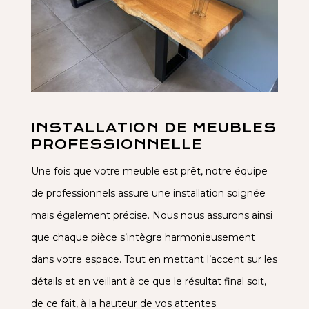
INSTALLATION DE MEUBLES
PROFESSIONNELLE
Une fois que votre meuble est prêt, notre équipe
de professionnels assure une installation soignée
mais également précise. Nous nous assurons ainsi
que chaque pièce s’intègre harmonieusement
dans votre espace. Tout en mettant l’accent sur les
détails et en veillant à ce que le résultat final soit,
de ce fait, à la hauteur de vos attentes.